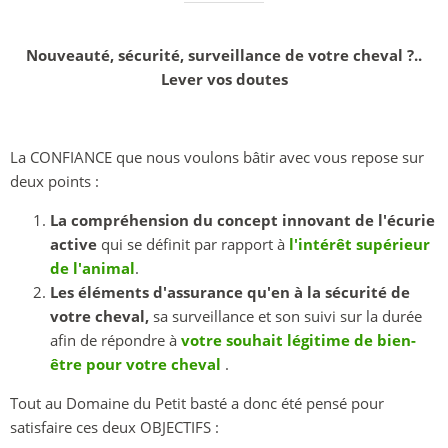
Nouveauté, sécurité, surveillance de votre cheval ?..
Lever vos doutes
La CONFIANCE que nous voulons bâtir avec vous repose sur
deux points :
La compréhension du concept innovant de l'écurie
active
qui se définit par rapport à
l'intérêt supérieur
de l'animal
.
Les éléments d'assurance qu'en à la sécurité de
votre cheval,
sa surveillance et son suivi sur la durée
afin de répondre à
votre souhait légitime de bien-
être pour votre cheval
.
Tout au Domaine du Petit basté a donc été pensé pour
satisfaire ces deux OBJECTIFS :