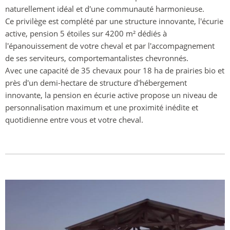
naturellement idéal et d'une communauté harmonieuse.
Ce privilège est complété par une structure innovante, l'écurie
active, pension 5 étoiles sur 4200 m² dédiés à
l'épanouissement de votre cheval et par l'accompagnement
de ses serviteurs, comportemantalistes chevronnés.
Avec une capacité de 35 chevaux pour 18 ha de prairies bio et
près d'un demi-hectare de structure d'hébergement
innovante, la pension en écurie active propose un niveau de
personnalisation maximum et une proximité inédite et
quotidienne entre vous et votre cheval.