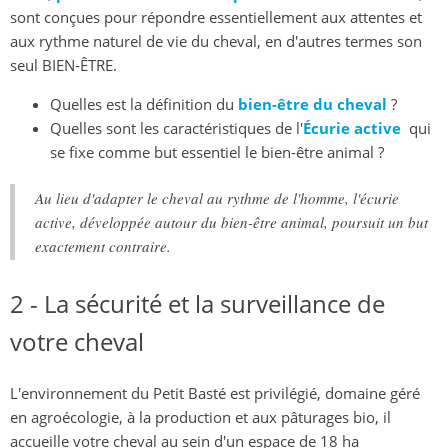
sont conçues pour répondre essentiellement aux attentes et
aux rythme naturel de vie du cheval, en d'autres termes son
seul BIEN-ÊTRE.
Quelles est la définition du
bien-être du cheval
?
Quelles sont les caractéristiques de l'
Écurie active
qui
se fixe comme but essentiel le bien-être animal ?
Au lieu d'adapter le cheval au rythme de l'homme, l'écurie
active, développée autour du bien-être animal, poursuit un but
exactement contraire.
2 - La sécurité et la surveillance de
votre cheval
L'environnement du Petit Basté est privilégié, domaine géré
en agroécologie, à la production et aux pâturages bio, il
accueille votre cheval au sein d'un espace de 18 ha