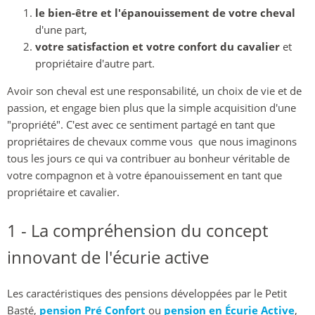
le bien-être et l'épanouissement de votre cheval
d'une part,
votre satisfaction et votre confort du cavalier
et
propriétaire d'autre part.
Avoir son cheval est une responsabilité, un choix de vie et de
passion, et engage bien plus que la simple acquisition d'une
"propriété". C'est avec ce sentiment partagé en tant que
propriétaires de chevaux comme vous que nous imaginons
tous les jours ce qui va contribuer au bonheur véritable de
votre compagnon et à votre épanouissement en tant que
propriétaire et cavalier.
1 - La compréhension du concept
innovant de l'écurie active
Les caractéristiques des pensions développées par le Petit
Basté,
pension Pré Confort
ou
pension en Écurie Active
,