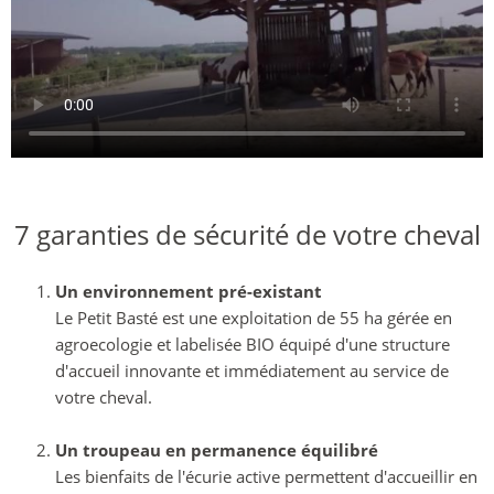
7 garanties de sécurité de votre cheval
Un environnement pré-existant
Le Petit Basté est une exploitation de 55 ha gérée en
agroecologie et labelisée BIO équipé d'une structure
d'accueil innovante et immédiatement au service de
votre cheval.
Un troupeau en permanence équilibré
Les bienfaits de l'écurie active permettent d'accueillir en