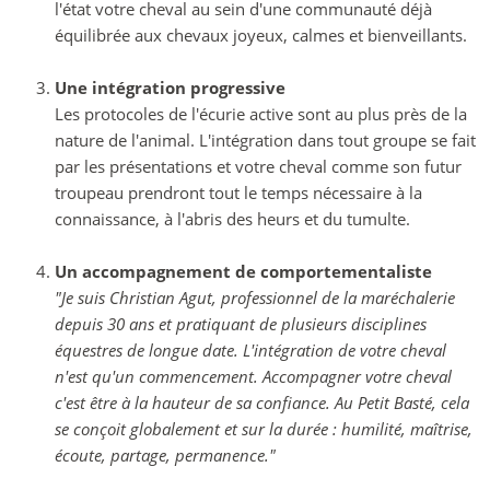
l'état votre cheval au sein d'une communauté déjà
équilibrée aux chevaux joyeux, calmes et bienveillants.
Une intégration progressive
Les protocoles de l'écurie active sont au plus près de la
nature de l'animal. L'intégration dans tout groupe se fait
par les présentations et votre cheval comme son futur
troupeau prendront tout le temps nécessaire à la
connaissance, à l'abris des heurs et du tumulte.
Un accompagnement de comportementaliste
"Je suis Christian Agut, professionnel de la maréchalerie
depuis 30 ans et pratiquant de plusieurs disciplines
équestres de longue date. L'intégration de votre cheval
n'est qu'un commencement. Accompagner votre cheval
c'est être à la hauteur de sa confiance. Au Petit Basté, cela
se conçoit globalement et sur la durée : humilité, maîtrise,
écoute, partage, permanence."