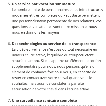
Un service par vocation sur mesure
Le nombre limité de pensionnaires et les infrastructures
modernes et très complètes du Petit Basté permettent
une personnalisation permanente de nos relations, vos
questions et vos attentes sont notre mission et nous
nous en donnons les moyens.
Des technologies au service de la transparence
La vidéo-surveillance n'est pas du tout nécessaire en
univers écurie active, l'équilibre du troupeau étant
assuré en amont. Si elle apporte un élément de confort
supplémentaire pour nous, nous pensons qu'elle un
élément de confiance fort pour vous, en capacité de
rester en contact avec votre cheval quand vous le
souhaitez mais aussi de constater la parfaite
sécurisation de votre cheval dans l'écurie active.
Une surveillance sanitaire complète
Les pensions en Pré Confort comme en écurie active