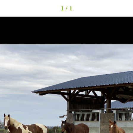
1 / 1