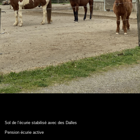
Sol de l’écurie stabilisé avec des Dalles
Pension écurie active