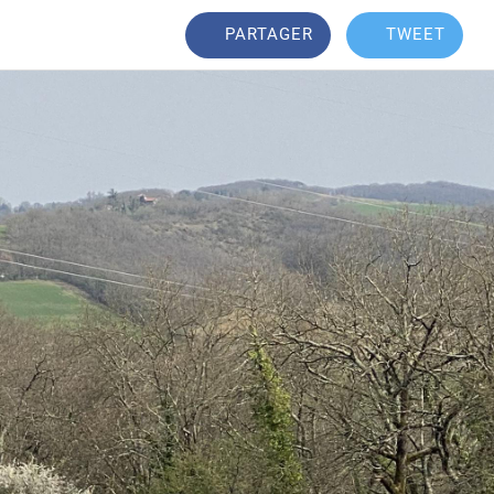
PARTAGER
TWEET