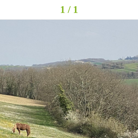
1 / 1