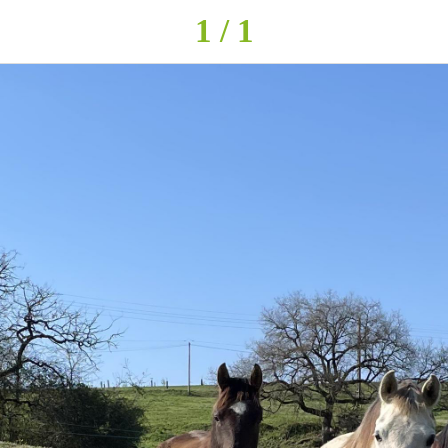
1 / 1