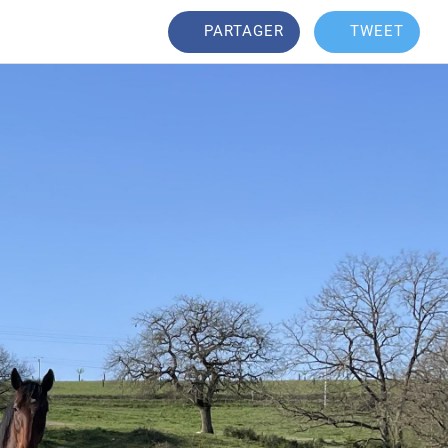
PARTAGER
TWEET