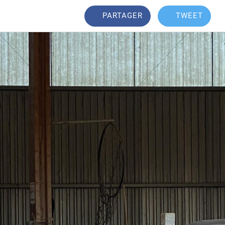
PARTAGER
TWEET