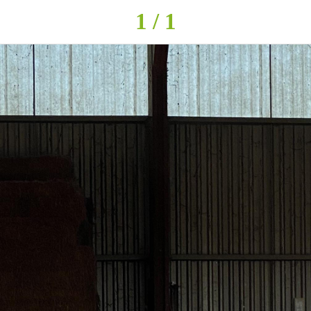
1 / 1