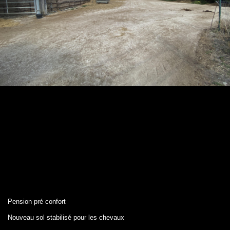
Pension pré confort
Nouveau sol stabilisé pour les chevaux