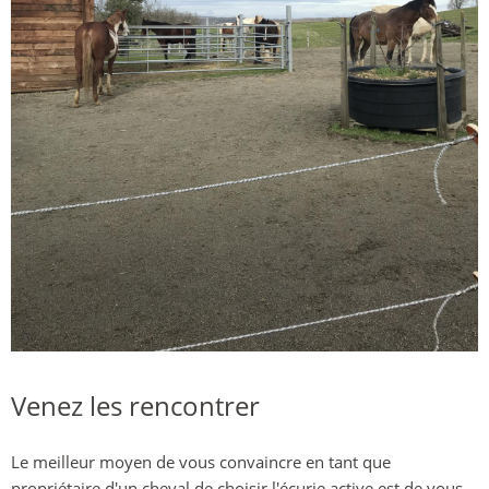
Venez les rencontrer
Le meilleur moyen de vous convaincre en tant que
propriétaire d'un cheval de choisir l'écurie active est de vous