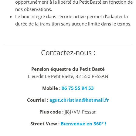
opportunément à la liberté du Petit Basté en fonction de
nos observations.
Le box intégré dans l'écurie active permet d'adapter la
durée de la transition sans aucune limite dans le temps.
Contactez-nous :
Pension équestre du Petit Basté
Lieu-dit Le Petit Basté, 32 550 PESSAN
Mobile :
06 75 55 94 53
Courriel :
agut.christian@hotmail.fr
Plus code :
JJ8J+VM Pessan
Street View :
Bienvenue en 360° !