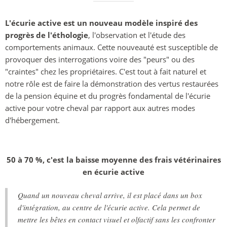
L'écurie active est un nouveau modèle inspiré des
progrès de l'éthologie
, l'observation et l'étude des
comportements animaux. Cette nouveauté est susceptible de
provoquer des interrogations voire des "peurs" ou des
"craintes" chez les propriétaires. C'est tout à fait naturel et
notre rôle est de faire la démonstration des vertus restaurées
de la pension équine et du progrès fondamental de l'écurie
active pour votre cheval par rapport aux autres modes
d'hébergement.
50 à 70 %, c'est la baisse moyenne des frais vétérinaires
en écurie active
Quand un nouveau cheval arrive, il est placé dans un box
d'intégration, au centre de l'écurie active. Cela permet de
mettre les bêtes en contact visuel et olfactif sans les confronter