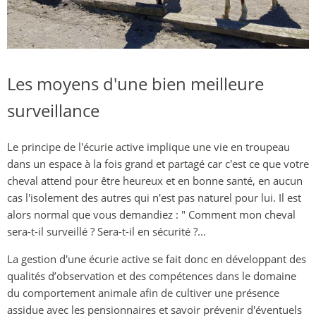
Les moyens d'une bien meilleure
surveillance
Le principe de l'écurie active implique une vie en troupeau
dans un espace à la fois grand et partagé car c'est ce que votre
cheval attend pour être heureux et en bonne santé, en aucun
cas l'isolement des autres qui n'est pas naturel pour lui. Il est
alors normal que vous demandiez : " Comment mon cheval
sera-t-il surveillé ? Sera-t-il en sécurité ?...
La gestion d'une écurie active se fait donc en développant des
qualités d’observation et des compétences dans le domaine
du comportement animale afin de cultiver une présence
assidue avec les pensionnaires et savoir prévenir d'éventuels