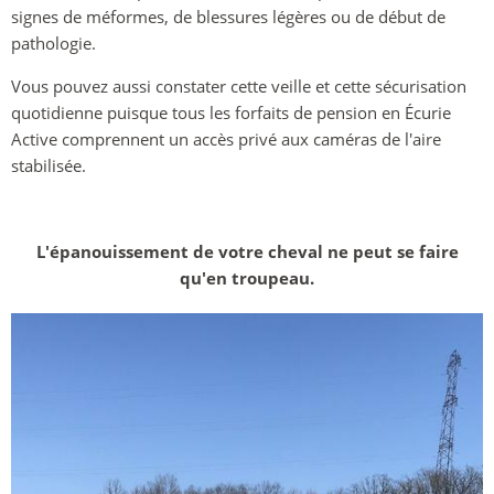
signes de méformes, de blessures légères ou de début de
pathologie.
Vous pouvez aussi constater cette veille et cette sécurisation
quotidienne puisque tous les forfaits de pension en Écurie
Active comprennent un accès privé aux caméras de l'aire
stabilisée.
L'épanouissement de votre cheval ne peut se faire
qu'en troupeau.