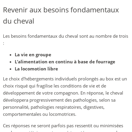
Revenir aux besoins fondamentaux
du cheval
Les besoins fondamentaux du cheval sont au nombre de trois
:
La vie en groupe
L’alimentation en continu à base de fourrage
La locomotion libre
Le choix d'hébergements individuels prolongés au box est un
choix risqué qui fragilise les conditions de vie et de
développement de votre compagnon. En réponse, le cheval
développera progressivement des pathologies, selon sa
personnalité, pathologies respiratoires, digestives,
comportementales ou locomotrices.
Ces réponses ne seront parfois pas ressentit ou minimisées