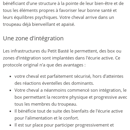
bénéficiant d'une structure à la pointe de leur bien-être et de
tous les éléments propres à favoriser leur bonne santé et
leurs équilibres psychiques. Votre cheval arrive dans un
troupeau déjà bienveillant et apaisé.
Une zone d'intégration
Les infrastructures du Petit Basté le permettent, des box ou
zones d'intégration sont implantées dans l'écurie active. Ce
protocole original n'a que des avantages :
votre cheval est parfaitement sécurisé, hors d'atteintes
des réactions éventelles des dominants.
Votre cheval a néanmoins commencé son intégration, le
box permettant la recontre physique et progressive avec
tous les membres du troupeau.
Il bénéficie tout de suite des bienfaits de l'écurie active
pour l'alimentation et le confort.
Il est sur place pour participer progressivement et