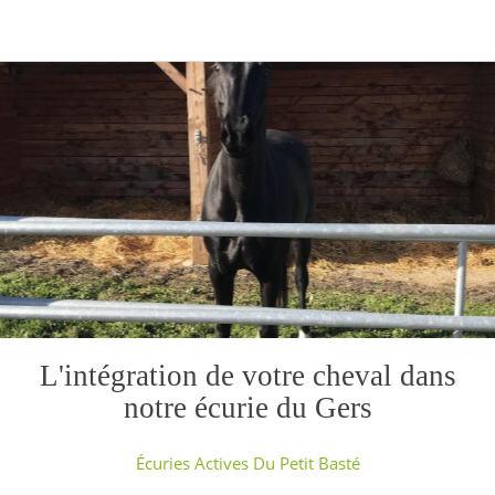
L'intégration de votre cheval dans
notre écurie du Gers
Écuries Actives Du Petit Basté