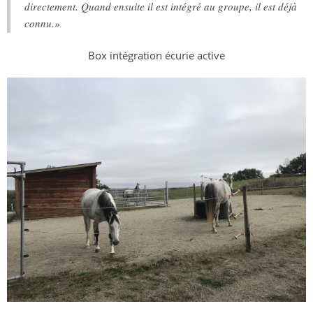
directement. Quand ensuite il est intégré au groupe, il est déjà
connu.»
Box intégration écurie active