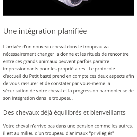
Une intégration planifiée
L'arrivée d'un nouveau cheval dans le troupeau va
nécessairement changer la donne et les rituels de rencontre
entre ces grands animaux peuvent parfois paraître
impressionnants pour les propriétaires. Le protocole
d'accueil du Petit basté prend en compte ces deux aspects afin
de vous rassurer et de constater par vous-même la
sécurisation de votre cheval et la progression harmonieuse de
son intégration dans le troupeau.
Des chevaux déjà équilibrés et bienveillants
Votre cheval n'arrive pas dans une pension comme les autres,
il est au milieu d'un troupeau d'animaux "privilégiés"