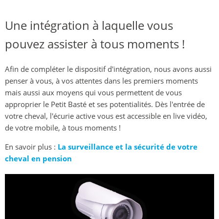
Une intégration à laquelle vous
pouvez assister à tous moments !
Afin de compléter le dispositif d'intégration, nous avons aussi
penser à vous, à vos attentes dans les premiers moments
mais aussi aux moyens qui vous permettent de vous
approprier le Petit Basté et ses potentialités. Dès l'entrée de
votre cheval, l'écurie active vous est accessible en live vidéo,
de votre mobile, à tous moments !
En savoir plus :
La surveillance et la sécurité de votre
cheval en pension