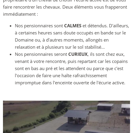
faire rencontrer les chevaux. Deux éléments vous frapperont
immédiatement :
Nos pensionnaires sont
CALMES
et détendus. D'ailleurs,
à certaines heures sans doute occupés en bande sur le
Domaine ou, à d'autres moments, allongés en
relaxation et à plusieurs sur le sol stabilisé...
Nos pensionnaires seront
CURIEUX
, ils sont chez eux,
venant à votre rencontre, puis repartant car les copains
sont en bas au pré et les attendent ou parce que c'est
l'occasion de faire une halte rafraichissement
impromptue dans l'enceinte ouverte de l'écurie active.